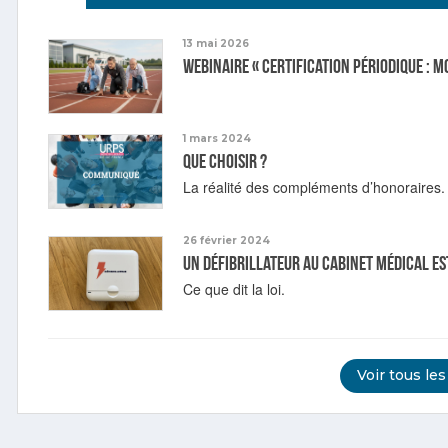
13 mai 2026
Webinaire « Certification périodique : m
1 mars 2024
Que choisir ?
La réalité des compléments d’honoraires.
26 février 2024
Un défibrillateur au cabinet médical est
Ce que dit la loi.
Voir tous les