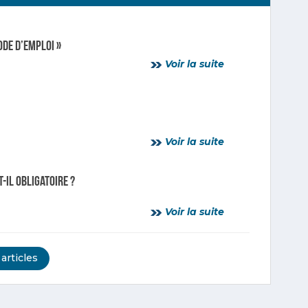
ode d’emploi »
Voir la suite
Voir la suite
-il obligatoire ?
Voir la suite
 articles