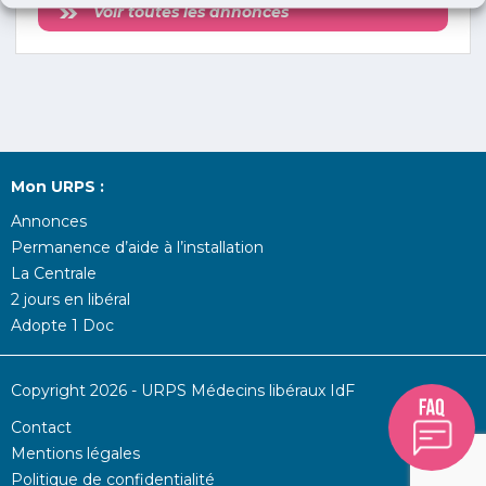
Voir toutes les annonces
Mon URPS :
Annonces
Permanence d’aide à l’installation
La Centrale
2 jours en libéral
Adopte 1 Doc
Copyright 2026 - URPS Médecins libéraux IdF
Contact
Mentions légales
Politique de confidentialité