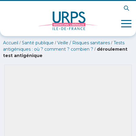
/
/
/
Accueil
Santé publique
Veille / Risques sanitaires
Tests
/
antigéniques : où ? comment ? combien ?
déroulement
test antigénique