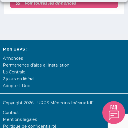
Voir toutes les annonces
Mon URPS :
Annonces
Permanence d’aide à l’installation
La Centrale
2 jours en libéral
Adopte 1 Doc
Copyright 2026 - URPS Médecins libéraux IdF
Contact
Mentions légales
Politique de confidentialité