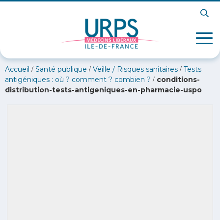
/
/
/
Accueil
Santé publique
Veille / Risques sanitaires
Tests
/
antigéniques : où ? comment ? combien ?
conditions-
distribution-tests-antigeniques-en-pharmacie-uspo