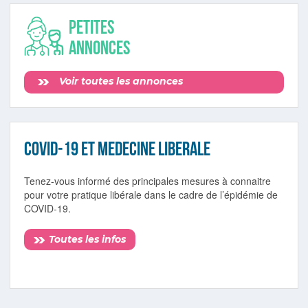
Petites
annonces
Voir toutes les annonces
COVID-19 ET MEDECINE LIBERALE
Tenez-vous informé des principales mesures à connaitre
pour votre pratique libérale dans le cadre de l’épidémie de
COVID-19.
Toutes les infos