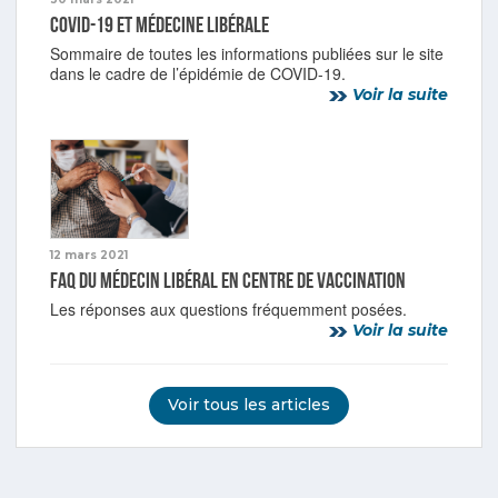
COVID-19 et médecine libérale
Sommaire de toutes les informations publiées sur le site
dans le cadre de l’épidémie de COVID-19.
Voir la suite
12 mars 2021
FAQ du médecin libéral en centre de vaccination
Les réponses aux questions fréquemment posées.
Voir la suite
Voir tous les articles