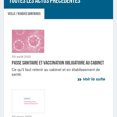
Toutes les actus précédentes
Veille / Risques sanitaires
30 août 2021
Passe sanitaire et vaccination obligatoire au cabinet
Ce qu’il faut retenir au cabinet et en établissement de
santé.
Voir la suite
30 mars 2021