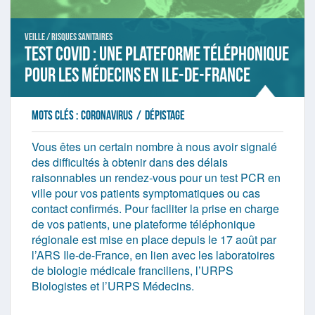
Veille / Risques sanitaires
Test Covid : une plateforme téléphonique
pour les médecins en Ile-de-France
Mots clés :
coronavirus
/
dépistage
Vous êtes un certain nombre à nous avoir signalé
des difficultés à obtenir dans des délais
raisonnables un rendez-vous pour un test PCR en
ville pour vos patients symptomatiques ou cas
contact confirmés. Pour faciliter la prise en charge
de vos patients, une plateforme téléphonique
régionale est mise en place depuis le 17 août par
l’ARS Ile-de-France, en lien avec les laboratoires
de biologie médicale franciliens, l’URPS
Biologistes et l’URPS Médecins.