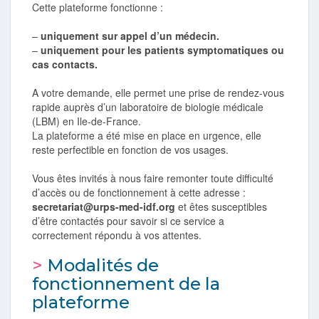
Cette plateforme fonctionne :
–
uniquement sur appel d’un médecin.
–
uniquement pour les patients symptomatiques ou
cas contacts.
A votre demande, elle permet une prise de rendez-vous
rapide auprès d’un laboratoire de biologie médicale
(LBM) en Ile-de-France.
La plateforme a été mise en place en urgence, elle
reste perfectible en fonction de vos usages.
Vous êtes invités à nous faire remonter toute difficulté
d’accès ou de fonctionnement à cette adresse :
secretariat@urps-med-idf.org
et êtes susceptibles
d’être contactés pour savoir si ce service a
correctement répondu à vos attentes.
>
Modalités de
fonctionnement de la
plateforme