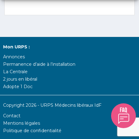
Mon URPS :
Annonces
Permanence d’aide à l’installation
La Centrale
2 jours en libéral
Adopte 1 Doc
Copyright 2026 - URPS Médecins libéraux IdF
Contact
Mentions légales
Politique de confidentialité