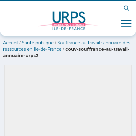
/
/
Accueil
Santé publique
Souffrance au travail : annuaire des
/
ressources en Ile-de-France
couv-souffrance-au-travail-
annuaire-urps2