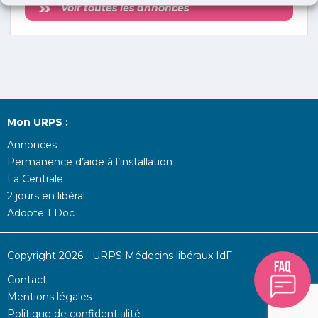
Voir toutes les annonces
Mon URPS :
Annonces
Permanence d’aide à l’installation
La Centrale
2 jours en libéral
Adopte 1 Doc
Copyright 2026 - URPS Médecins libéraux IdF
Contact
Mentions légales
Politique de confidentialité