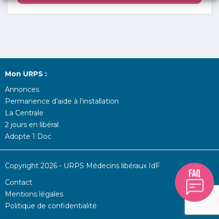
Mon URPS :
Annonces
Permanence d’aide à l’installation
La Centrale
2 jours en libéral
Adopte 1 Doc
Copyright 2026 - URPS Médecins libéraux IdF
Contact
Mentions légales
Politique de confidentialité