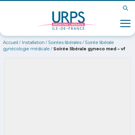
/
/
/
Accueil
Installation
Soirées libérales
Soirée libérale
/
gynécologie médicale
Soirée libérale gyneco med – vf