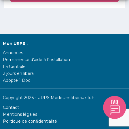
Mon URPS :
Annonces
Permanence d’aide à l’installation
La Centrale
2 jours en libéral
Adopte 1 Doc
Copyright 2026 - URPS Médecins libéraux IdF
Contact
Mentions légales
Politique de confidentialité