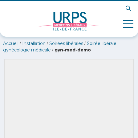
/
/
/
Accueil
Installation
Soirées libérales
Soirée libérale
/
gynécologie médicale
gyn-med-demo