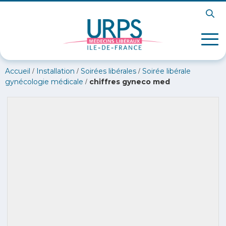
/
/
/
Accueil
Installation
Soirées libérales
Soirée libérale
/
gynécologie médicale
chiffres gyneco med