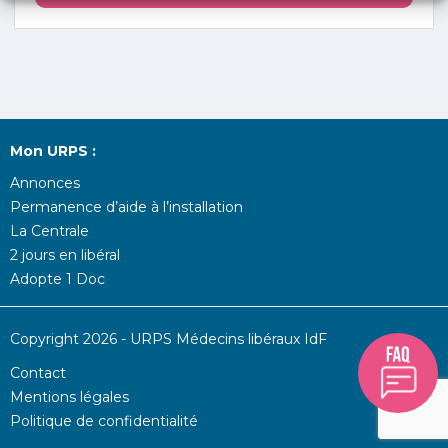
Mon URPS :
Annonces
Permanence d’aide à l’installation
La Centrale
2 jours en libéral
Adopte 1 Doc
Copyright 2026 - URPS Médecins libéraux IdF
Contact
Mentions légales
Politique de confidentialité