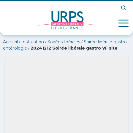
/
/
/
Accueil
Installation
Soirées libérales
Soirée libérale gastro-
/
entérologie
20241212 Soirée libérale gastro VF site