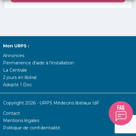
Mon URPS :
Annonces
Permanence d’aide à l’installation
La Centrale
2 jours en libéral
Adopte 1 Doc
Copyright 2026 - URPS Médecins libéraux IdF
Contact
Mentions légales
Politique de confidentialité