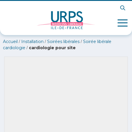
/
/
/
Accueil
Installation
Soirées libérales
Soirée libérale
/
cardiologie
cardiologie pour site