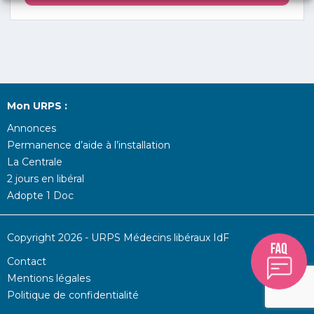
Mon URPS :
Annonces
Permanence d’aide à l’installation
La Centrale
2 jours en libéral
Adopte 1 Doc
Copyright 2026 - URPS Médecins libéraux IdF
Contact
Mentions légales
Politique de confidentialité