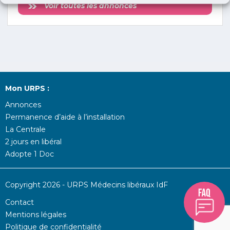
Voir toutes les annonces
Mon URPS :
Annonces
Permanence d’aide à l’installation
La Centrale
2 jours en libéral
Adopte 1 Doc
Copyright 2026 - URPS Médecins libéraux IdF
Contact
Mentions légales
Politique de confidentialité