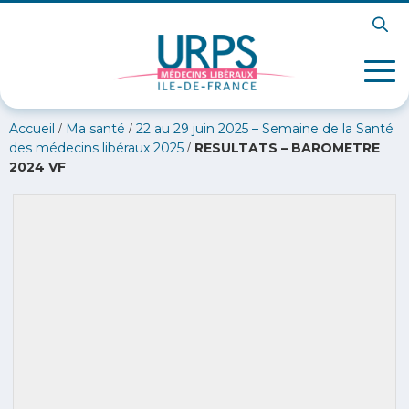
/
/
Accueil
Ma santé
22 au 29 juin 2025 – Semaine de la Santé
/
des médecins libéraux 2025
RESULTATS – BAROMETRE
2024 VF