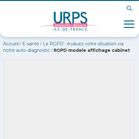
/
/
Accueil
E-santé
Le RGPD : évaluez votre situation via
/
notre auto-diagnostic
RGPD modele affichage cabinet