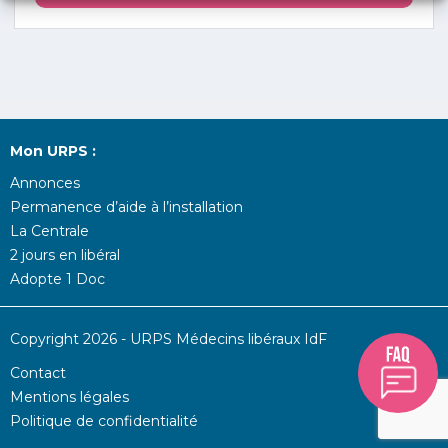
Mon URPS :
Annonces
Permanence d’aide à l’installation
La Centrale
2 jours en libéral
Adopte 1 Doc
Copyright 2026 - URPS Médecins libéraux IdF
Contact
Mentions légales
Politique de confidentialité