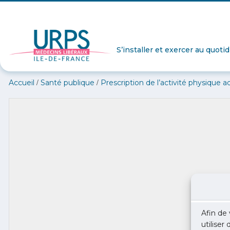
S’installer et exercer au quoti
/
/
Accueil
Santé publique
Prescription de l’activité physique 
Afin de 
utiliser