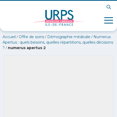
/
/
/
Accueil
Offre de soins
Démographie médicale
Numerus
Apertus : quels besoins, quelles répartitions, quelles décisions
/
?
numerus apertus 2