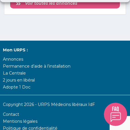
Voir toutes les annonces
Mon URPS :
Annonces
Permanence d’aide à l’installation
La Centrale
2 jours en libéral
Adopte 1 Doc
Copyright 2026 - URPS Médecins libéraux IdF
Contact
Mentions légales
Politique de confidentialité