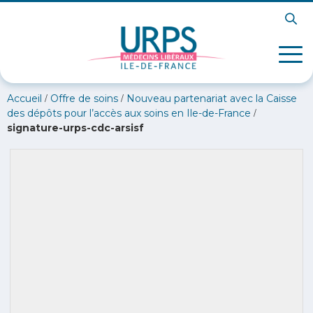
/
/
Accueil
Offre de soins
Nouveau partenariat avec la Caisse
/
des dépôts pour l’accès aux soins en Ile-de-France
signature-urps-cdc-arsisf