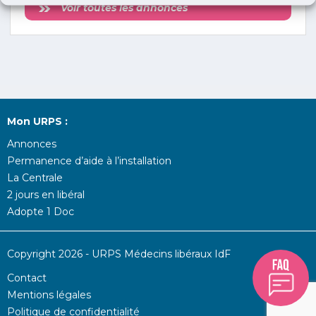
Voir toutes les annonces
Mon URPS :
Annonces
Permanence d’aide à l’installation
La Centrale
2 jours en libéral
Adopte 1 Doc
Copyright 2026 - URPS Médecins libéraux IdF
Contact
Mentions légales
Politique de confidentialité