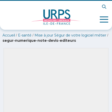
/
/
/
Accueil
E-santé
Mise à jour Ségur de votre logiciel métier
segur-numerique-note-devis-editeurs