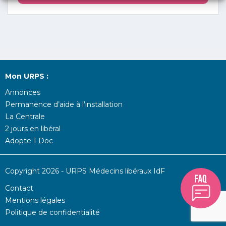
Mon URPS :
Annonces
Permanence d’aide à l’installation
La Centrale
2 jours en libéral
Adopte 1 Doc
Copyright 2026 - URPS Médecins libéraux IdF
Contact
Mentions légales
Politique de confidentialité