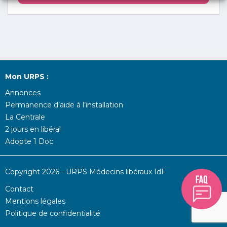
Mon URPS :
Annonces
Permanence d’aide à l’installation
La Centrale
2 jours en libéral
Adopte 1 Doc
Copyright 2026 - URPS Médecins libéraux IdF
Contact
Mentions légales
Politique de confidentialité