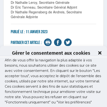
Dr Nathalie Leroy, Secrétaire Générale
Dr Eric Tanneau, Secrétaire Général Adjoint
Dr Nathalie Regensberg de Andreis, Secrétaire
Générale Adjointe
Publié le :
11 janvier 2023
Partager cet article :
Gérer le consentement aux cookies
Afin de vous offrir la navigation la plus adaptée à vos
Toutes les actus précédentes
besoins, nous souhaitons utiliser des cookies sur ce site
avec votre consentement. En cliquant sur le bouton "Les
accepter tous", vous acceptez le dépôt de l’ensemble des
Non classé
cookies, utilisés par notre site internet, sur votre terminal.
Ces cookies servent à des fins de suivi statistiques et
fonctionnement technique pour améliorer votre visite sur
notre site. Vous pouvez les refuser en cliquant sur
"Fonctionnels uniquement" ou "Voir les préférences"