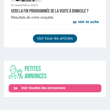
19 septembre 2024
Vers la fin programmée de la visite à domicile ?
Résultats de notre enquête.
Voir la suite
Voir tous les articles
Petites
annonces
Voir toutes les annonces