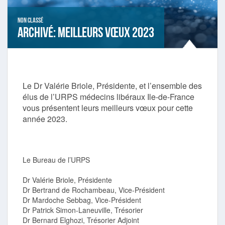
Non classé
Archivé: Meilleurs vœux 2023
Le Dr Valérie Briole, Présidente, et l’ensemble des
élus de l’URPS médecins libéraux Ile-de-France
vous présentent leurs meilleurs vœux pour cette
année 2023.
Le Bureau de l’URPS
Dr Valérie Briole, Présidente
Dr Bertrand de Rochambeau, Vice-Président
Dr Mardoche Sebbag, Vice-Président
Dr Patrick Simon-Laneuville, Trésorier
Dr Bernard Elghozi, Trésorier Adjoint