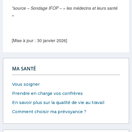
*source – Sondage IFOP – « les médecins et leurs santé
»
[Mise à jour : 30 janvier 2026]
MA SANTÉ
Vous soigner
Prendre en charge vos confrères
En savoir plus sur la qualité de vie au travail
Comment choisir ma prévoyance ?