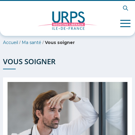
/
/
Accueil
Ma santé
Vous soigner
VOUS SOIGNER