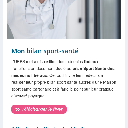
Mon bilan sport-santé
L’URPS met à disposition des médecins libéraux
franciliens un document dédié au
bilan Sport Santé des
médecins libéraux
. Cet outil invite les médecins à
réaliser leur propre bilan sport santé auprès d’une Maison
sport santé partenaire et à faire le point sur leur pratique
d’activité physique.
Télécharger le flyer