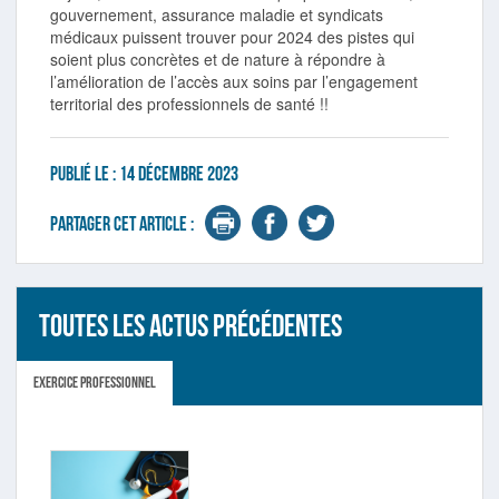
gouvernement, assurance maladie et syndicats
médicaux puissent trouver pour 2024 des pistes qui
soient plus concrètes et de nature à répondre à
l’amélioration de l’accès aux soins par l’engagement
territorial des professionnels de santé !!
Publié le :
14 décembre 2023
Partager cet article :
Toutes les actus précédentes
Exercice professionnel