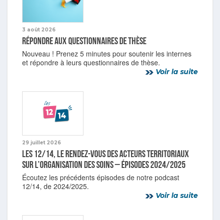
3 août 2026
Répondre aux questionnaires de thèse
Nouveau ! Prenez 5 minutes pour soutenir les internes
et répondre à leurs questionnaires de thèse.
Voir la suite
29 juillet 2026
Les 12/14, le rendez-vous des acteurs territoriaux
sur l’organisation des soins – Épisodes 2024/2025
Écoutez les précédents épisodes de notre podcast
12/14, de 2024/2025.
Voir la suite