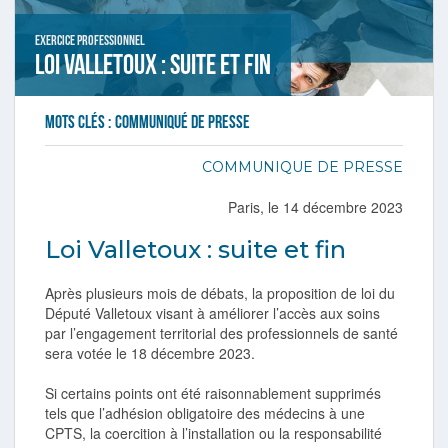
Exercice professionnel
Loi Valletoux : Suite et fin
Mots clés :
communiqué de presse
COMMUNIQUE
DE PRESSE
Paris, le 14 décembre 2023
Loi Valletoux : suite et fin
Après plusieurs mois de débats, la proposition de loi du
Député Valletoux visant à améliorer l’accès aux soins
par l’engagement territorial des professionnels de santé
sera votée le 18 décembre 2023.
Si certains points ont été raisonnablement supprimés
tels que l’adhésion obligatoire des médecins à une
CPTS, la coercition à l’installation ou la responsabilité