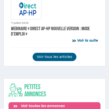
7 juillet 2026
Webinaire « Direct AP-HP nouvelle version : mode
d’emploi »
Voir la suite
Voir tous les articles
Petites
annonces
Voir toutes les annonces