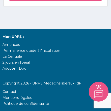
Mon URPS :
Annonces
Permanence d’aide à l’installation
La Centrale
2 jours en libéral
Adopte 1 Doc
Copyright 2026 - URPS Médecins libéraux IdF
Contact
Mentions légales
Politique de confidentialité