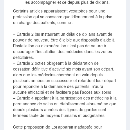
les accompagner et ce depuis plus de dix ans.
Certains articles apparaissent vexatoires pour une
profession qui se consacre quotidiennement à la prise
en charge des patients, comme :
– L’article 2 bis instaurant un délai de dix ans avant de
pouvoir de nouveau être éligible aux dispositifs d’aide à
l’installation ou d’exonération n’est pas de nature à
encourager l’installation des médecins dans les zones
déficitaires.
– L’article 2 octies obligeant à la déclaration de
cessation définitive d’activité six mois avant son départ,
alors que les médecins cherchent en vain depuis
plusieurs années un successeur et retardent leur départ
pour répondre à la demande des patients, n’aura
aucune efficacité et ne facilitera pas l’accès aux soins
– L’article 4 appelant à la participation des médecins à la
permanence de soins en établissement alors même que
depuis plusieurs années des lignes de gardes sont
fermées faute de moyens humains et budgétaires.
Cette proposition de Loi apparait inadaptée pour