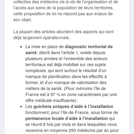
collective des médecins vis-à-vis de l’organisation et de
l’accès aux soins de la population de leurs territoires,
cette proposition de loi ne répond pas aux enjeux de
son objet.
La plupart des articles abordent des aspects qui sont
déjà largement opérationnels :
La mise en place de
diagnostic territorial de
santé
, décrit dans l’article 1, existe depuis
plusieurs années et l’ensemble des acteurs
territoriaux est déjà mobilisé sur ces sujets
complexes, qui sont surtout le résultat d’un
manque de planification dans les effectifs à
former, et d’un manque de valorisation des
métiers de la santé. (Pour mémoire l’Ile de
France est à 97 % en zone caractérisée par une
offre médicale insuffisante).
Les
guichets uniques d’aide à l’installation
fonctionnent, pour l’Ile-de-France, sous forme de
permanence locale d’aide à l’installation
qui
se réunit 8 fois par mois et dans lesquelles nous
recevons en moyenne 250 médecins par an pour