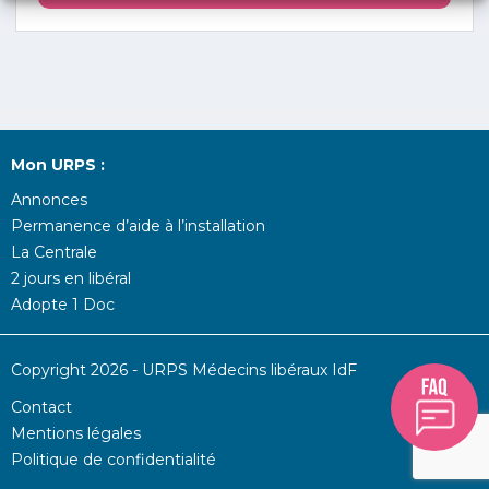
Mon URPS :
Annonces
Permanence d’aide à l’installation
La Centrale
2 jours en libéral
Adopte 1 Doc
Copyright 2026 - URPS Médecins libéraux IdF
Contact
Mentions légales
Politique de confidentialité