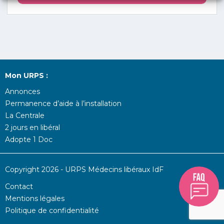
Mon URPS :
Annonces
Permanence d’aide à l’installation
La Centrale
2 jours en libéral
Adopte 1 Doc
Copyright 2026 - URPS Médecins libéraux IdF
Contact
Mentions légales
Politique de confidentialité