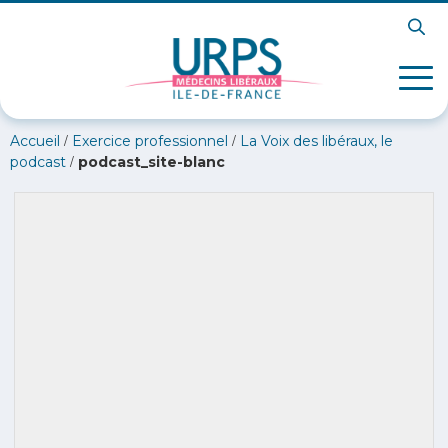
/
/
Accueil
Exercice professionnel
La Voix des libéraux, le
/
podcast
podcast_site-blanc