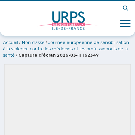
/
/
Accueil
Non classé
Journée européenne de sensibilisation
à la violence contre les médecins et les professionnels de la
/
santé
Capture d’écran 2026-03-11 162347