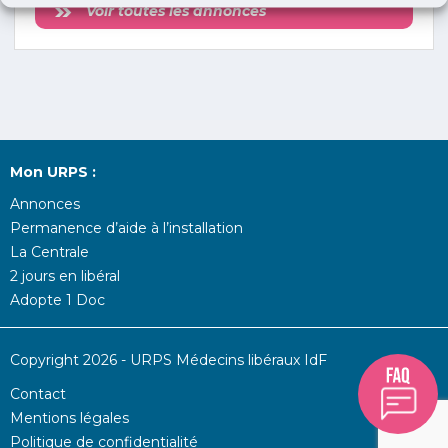
Voir toutes les annonces
Mon URPS :
Annonces
Permanence d’aide à l’installation
La Centrale
2 jours en libéral
Adopte 1 Doc
Copyright 2026 - URPS Médecins libéraux IdF
Contact
Mentions légales
Politique de confidentialité