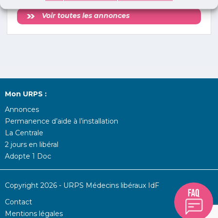
Voir toutes les annonces
Mon URPS :
Annonces
Permanence d’aide à l’installation
La Centrale
2 jours en libéral
Adopte 1 Doc
Copyright 2026 - URPS Médecins libéraux IdF
Contact
Mentions légales