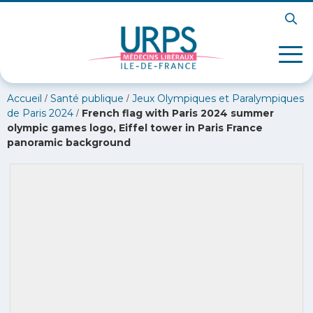
/
/
Accueil
Santé publique
Jeux Olympiques et Paralympiques
/
de Paris 2024
French flag with Paris 2024 summer
olympic games logo, Eiffel tower in Paris France
panoramic background