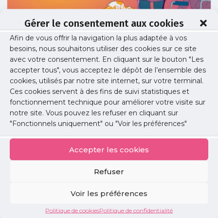
Gérer le consentement aux cookies
Afin de vous offrir la navigation la plus adaptée à vos
besoins, nous souhaitons utiliser des cookies sur ce site
video handicapacite
avec votre consentement. En cliquant sur le bouton "Les
accepter tous", vous acceptez le dépôt de l’ensemble des
cookies, utilisés par notre site internet, sur votre terminal.
Ces cookies servent à des fins de suivi statistiques et
Publié le :
22 octobre 2025
fonctionnement technique pour améliorer votre visite sur
notre site. Vous pouvez les refuser en cliquant sur
Partager cet article :
"Fonctionnels uniquement" ou "Voir les préférences"
Accepter les cookies
Refuser
Petites
Voir les préférences
annonces
Politique de cookies
Politique de confidentialité