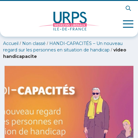
/
/
Accueil
Non classé
HANDI-CAPACITÉS – Un nouveau
/
regard sur les personnes en situation de handicap
video
handicapacite