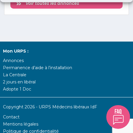
Voir toutes les annonces
Mon URPS :
Annonces
Permanence d’aide à l’installation
La Centrale
2 jours en libéral
Adopte 1 Doc
Copyright 2026 - URPS Médecins libéraux IdF
Contact
Mentions légales
Politique de confidentialité