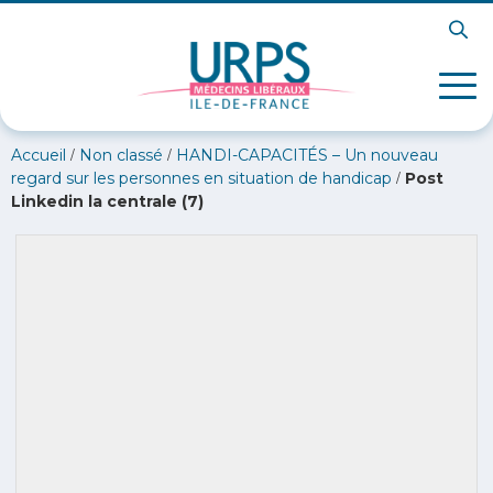
/
/
Accueil
Non classé
HANDI-CAPACITÉS – Un nouveau
/
regard sur les personnes en situation de handicap
Post
Linkedin la centrale (7)