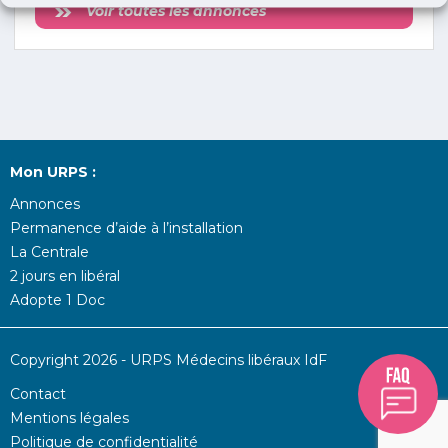
Voir toutes les annonces
Mon URPS :
Annonces
Permanence d’aide à l’installation
La Centrale
2 jours en libéral
Adopte 1 Doc
Copyright 2026 - URPS Médecins libéraux IdF
Contact
Mentions légales
Politique de confidentialité