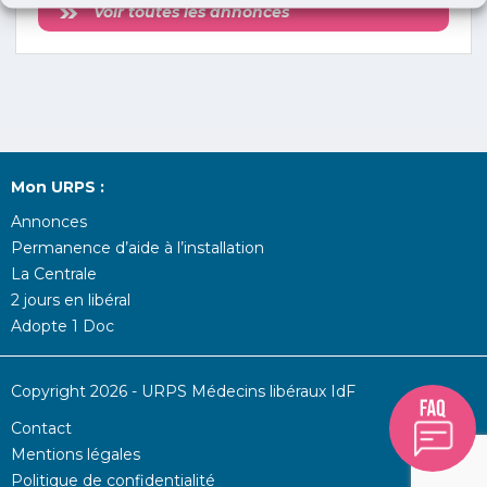
Voir toutes les annonces
Mon URPS :
Annonces
Permanence d’aide à l’installation
La Centrale
2 jours en libéral
Adopte 1 Doc
Copyright 2026 - URPS Médecins libéraux IdF
Contact
Mentions légales
Politique de confidentialité