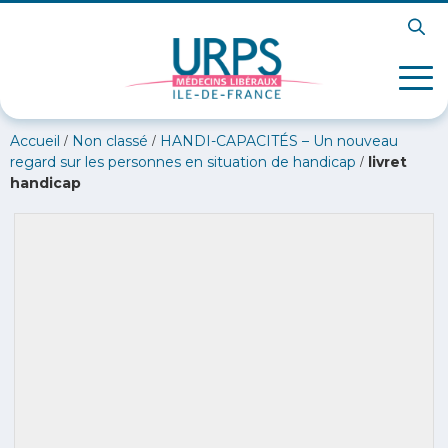
/
/
Accueil
Non classé
HANDI-CAPACITÉS – Un nouveau
/
regard sur les personnes en situation de handicap
livret
handicap