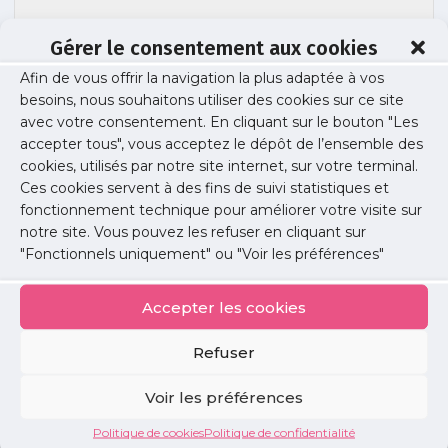
Gérer le consentement aux cookies
Afin de vous offrir la navigation la plus adaptée à vos
besoins, nous souhaitons utiliser des cookies sur ce site
livret handicap
avec votre consentement. En cliquant sur le bouton "Les
accepter tous", vous acceptez le dépôt de l’ensemble des
cookies, utilisés par notre site internet, sur votre terminal.
Ces cookies servent à des fins de suivi statistiques et
Publié le :
21 octobre 2025
fonctionnement technique pour améliorer votre visite sur
notre site. Vous pouvez les refuser en cliquant sur
Partager cet article :
"Fonctionnels uniquement" ou "Voir les préférences"
Accepter les cookies
Refuser
Petites
Voir les préférences
annonces
Politique de cookies
Politique de confidentialité