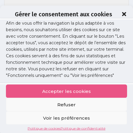
Gérer le consentement aux cookies
Afin de vous offrir la navigation la plus adaptée à vos
besoins, nous souhaitons utiliser des cookies sur ce site
HANDICAPACITE – VF
avec votre consentement. En cliquant sur le bouton "Les
accepter tous", vous acceptez le dépôt de l’ensemble des
cookies, utilisés par notre site internet, sur votre terminal.
Ces cookies servent à des fins de suivi statistiques et
Publié le :
21 octobre 2025
fonctionnement technique pour améliorer votre visite sur
notre site. Vous pouvez les refuser en cliquant sur
Partager cet article :
"Fonctionnels uniquement" ou "Voir les préférences"
Accepter les cookies
Refuser
Petites
Voir les préférences
annonces
Politique de cookies
Politique de confidentialité