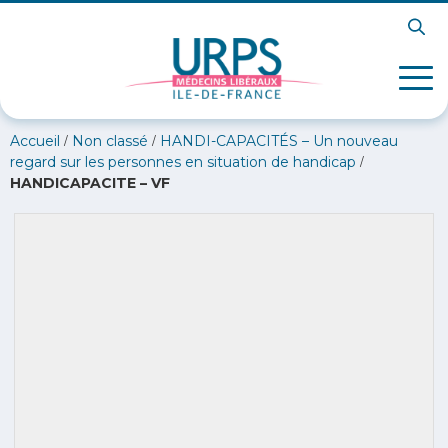
/
/
Accueil
Non classé
HANDI-CAPACITÉS – Un nouveau
/
regard sur les personnes en situation de handicap
HANDICAPACITE – VF