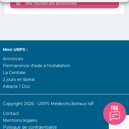
Voir toutes les annonces
Mon URPS :
Annonces
Permanence d’aide à l’installation
La Centrale
2 jours en libéral
Adopte 1 Doc
Copyright 2026 - URPS Médecins libéraux IdF
Contact
Mentions légales
Politique de confidentialité