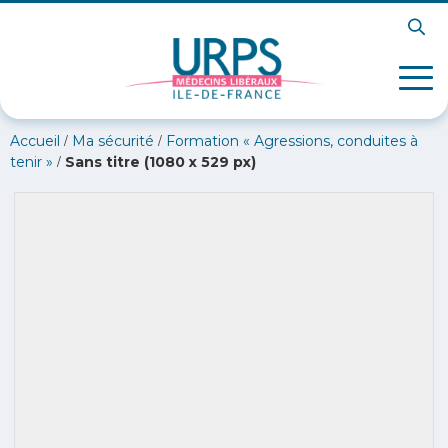
/
/
Accueil
Ma sécurité
Formation « Agressions, conduites à
/
tenir »
Sans titre (1080 x 529 px)