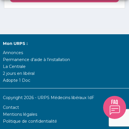
Mon URPS :
Annonces
Permanence d’aide à l’installation
La Centrale
2 jours en libéral
Adopte 1 Doc
Copyright 2026 - URPS Médecins libéraux IdF
Contact
Mentions légales
Politique de confidentialité