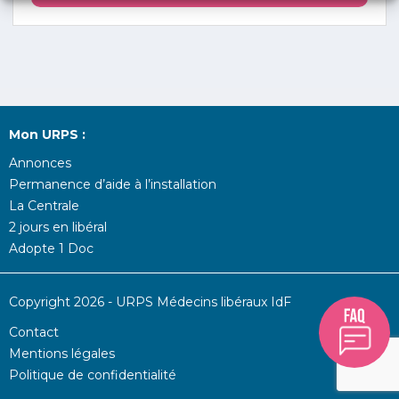
Mon URPS :
Annonces
Permanence d’aide à l’installation
La Centrale
2 jours en libéral
Adopte 1 Doc
Copyright 2026 - URPS Médecins libéraux IdF
Contact
Mentions légales
Politique de confidentialité