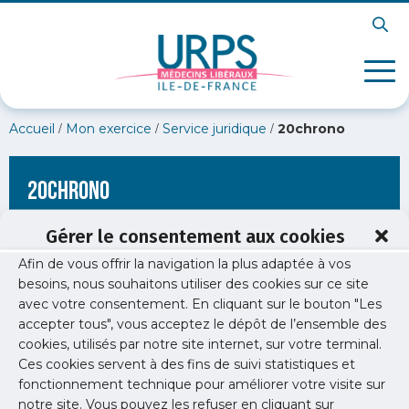
/
/
/
Accueil
Mon exercice
Service juridique
20chrono
20chrono
Gérer le consentement aux cookies
Afin de vous offrir la navigation la plus adaptée à vos
besoins, nous souhaitons utiliser des cookies sur ce site
avec votre consentement. En cliquant sur le bouton "Les
accepter tous", vous acceptez le dépôt de l’ensemble des
cookies, utilisés par notre site internet, sur votre terminal.
Ces cookies servent à des fins de suivi statistiques et
fonctionnement technique pour améliorer votre visite sur
notre site. Vous pouvez les refuser en cliquant sur