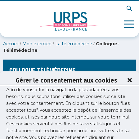
/
/
/
Accueil
Mon exercice
La télémédecine
Colloque-
Télémédecine
Colloque-Télémédecine
Gérer le consentement aux cookies
Afin de vous offrir la navigation la plus adaptée à vos
besoins, nous souhaitons utiliser des cookies sur ce site
avec votre consentement. En cliquant sur le bouton "Les
accepter tous", vous acceptez le dépôt de l’ensemble des
cookies, utilisés par notre site internet, sur votre terminal.
Ces cookies servent à des fins de suivi statistiques et
fonctionnement technique pour améliorer votre visite sur
notre site. Vous pouvez les refuser en cliquant sur