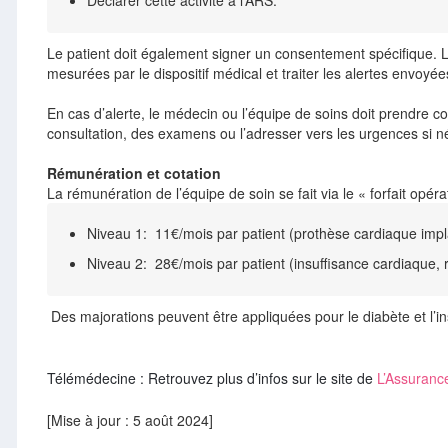
Le patient doit également signer un consentement spécifique. L
mesurées par le dispositif médical et traiter les alertes envoyée
En cas d’alerte, le médecin ou l’équipe de soins doit prendre co
consultation, des examens ou l’adresser vers les urgences si
Rémunération et cotation
La rémunération de l’équipe de soin se fait via le « forfait opér
Niveau 1: 11€/mois par patient (prothèse cardiaque imp
Niveau 2: 28€/mois par patient (insuffisance cardiaque,
Des majorations peuvent être appliquées pour le diabète et l’
Télémédecine : Retrouvez plus d’infos sur le site de
L’Assuranc
[Mise à jour : 5 août 2024]