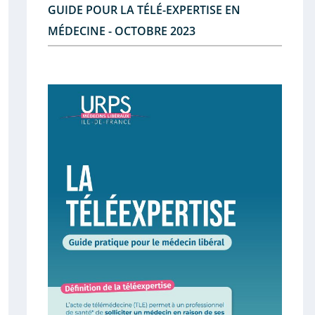
GUIDE POUR LA TÉLÉ-EXPERTISE EN
MÉDECINE - OCTOBRE 2023