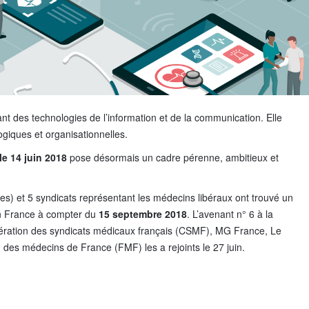
nt des technologies de l’information et de la communication. Elle
giques et organisationnelles.
le 14 juin 2018
pose désormais un cadre pérenne, ambitieux et
s) et 5 syndicats représentant les médecins libéraux ont trouvé un
en France à compter du
15 septembre 2018
. L’avenant n° 6 à la
édération des syndicats médicaux français (CSMF), MG France, Le
 des médecins de France (FMF) les a rejoints le 27 juin.