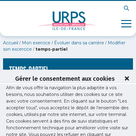
/
/
/
Accueil
Mon exercice
Évoluer dans sa carrière
Modifier
/
son excercice
temps-partiel
temps-partiel
Gérer le consentement aux cookies
Afin de vous offrir la navigation la plus adaptée à vos
besoins, nous souhaitons utiliser des cookies sur ce site
avec votre consentement. En cliquant sur le bouton "Les
accepter tous", vous acceptez le dépôt de l’ensemble des
cookies, utilisés par notre site internet, sur votre terminal.
Ces cookies servent à des fins de suivi statistiques et
fonctionnement technique pour améliorer votre visite sur
notre site. Vous pouvez les refuser en cliquant sur