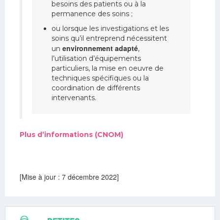
besoins des patients ou à la
permanence des soins ;
ou lorsque les investigations et les
soins qu’il entreprend nécessitent
environnement adapté
un
,
l’utilisation d’équipements
particuliers, la mise en oeuvre de
techniques spécifiques ou la
coordination de différents
intervenants.
Plus d’informations (CNOM)
[Mise à jour : 7 décembre 2022]