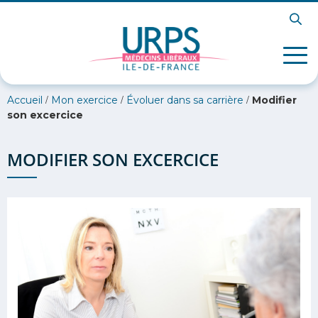
/
/
/
Accueil
Mon exercice
Évoluer dans sa carrière
Modifier
son excercice
MODIFIER SON EXCERCICE