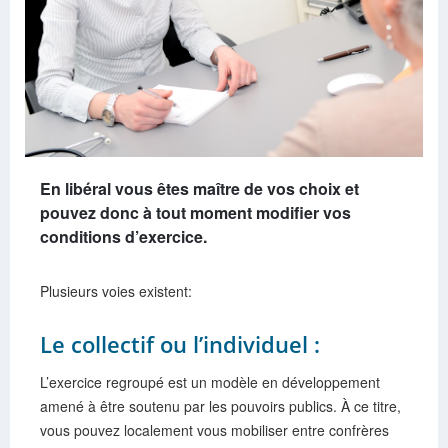
En libéral vous êtes maître de vos choix et
pouvez donc à tout moment modifier vos
conditions d’exercice.
Plusieurs voies existent:
Le collectif ou l’individuel :
L’exercice regroupé est un modèle en développement
amené à être soutenu par les pouvoirs publics. À ce titre,
vous pouvez localement vous mobiliser entre confrères