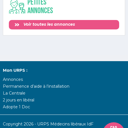
Petites
annonces
Voir toutes les annonces
Mon URPS :
Annonces
Permanence d’aide à l’installation
La Centrale
2 jours en libéral
Adopte 1 Doc
Copyright 2026 - URPS Médecins libéraux IdF