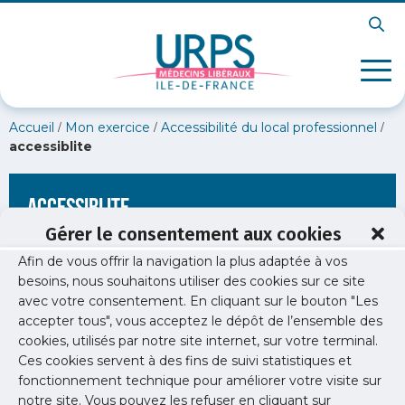
/
/
/
Accueil
Mon exercice
Accessibilité du local professionnel
accessiblite
accessiblite
Gérer le consentement aux cookies
Afin de vous offrir la navigation la plus adaptée à vos
besoins, nous souhaitons utiliser des cookies sur ce site
avec votre consentement. En cliquant sur le bouton "Les
accepter tous", vous acceptez le dépôt de l’ensemble des
cookies, utilisés par notre site internet, sur votre terminal.
Ces cookies servent à des fins de suivi statistiques et
fonctionnement technique pour améliorer votre visite sur
notre site. Vous pouvez les refuser en cliquant sur