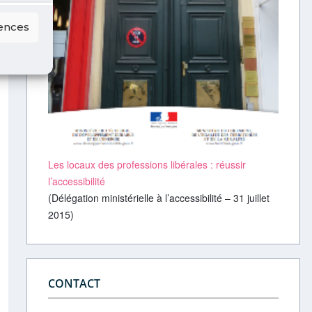
rences
Les locaux des professions libérales : réussir
l’accessibilité
(Délégation ministérielle à l’accessibilité – 31 juillet
2015)
CONTACT