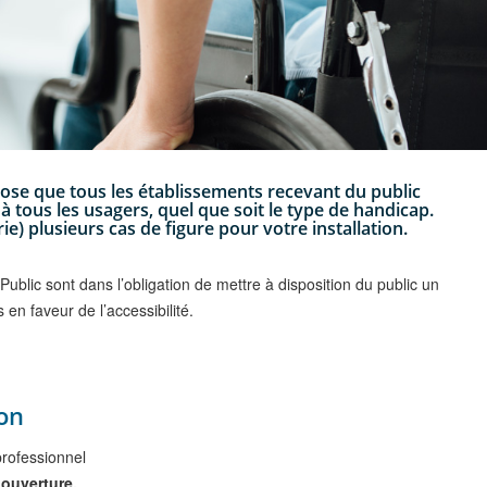
mpose que tous les établissements recevant du public
à tous les usagers, quel que soit le type de handicap.
) plusieurs cas de figure pour votre installation.
blic sont dans l’obligation de mettre à disposition du public un
 en faveur de l’accessibilité.
on
professionnel
 ouverture.