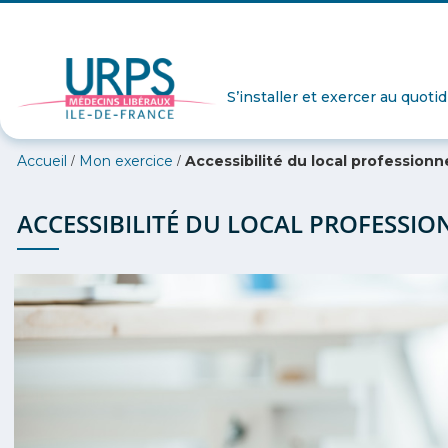
S’installer et exercer au quoti
/
/
Accueil
Mon exercice
Accessibilité du local professionn
ACCESSIBILITÉ DU LOCAL PROFESSIO