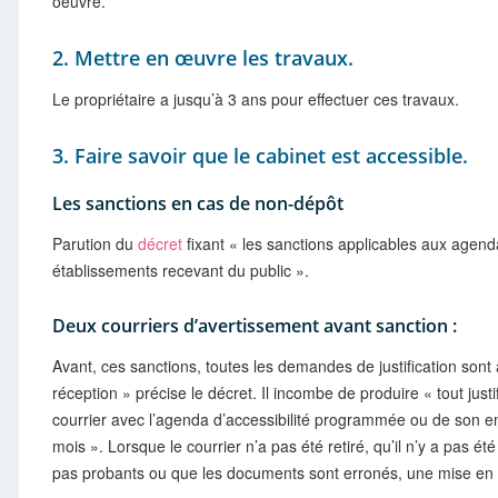
oeuvre.
2. Mettre en œuvre les travaux.
Le propriétaire a jusqu’à 3 ans pour effectuer ces travaux.
3. Faire savoir que le cabinet est accessible.
Les sanctions en cas de non-dépôt
Parution du
décret
fixant « les sanctions applicables aux agend
établissements recevant du public ».
Deux courriers d’avertissement avant sanction :
Avant, ces sanctions, toutes les demandes de justification s
réception » précise le décret. Il incombe de produire « tout justi
courrier avec l’agenda d’accessibilité programmée ou de son e
mois ». Lorsque le courrier n’a pas été retiré, qu’il n’y a pas été
pas probants ou que les documents sont erronés, une mise en