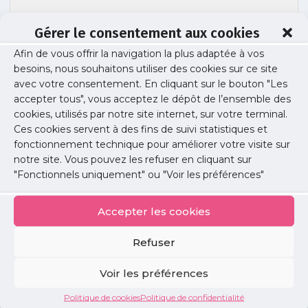
Gérer le consentement aux cookies
Afin de vous offrir la navigation la plus adaptée à vos
besoins, nous souhaitons utiliser des cookies sur ce site
Tâches cumulatives
avec votre consentement. En cliquant sur le bouton "Les
accepter tous", vous acceptez le dépôt de l’ensemble des
cookies, utilisés par notre site internet, sur votre terminal.
Ces cookies servent à des fins de suivi statistiques et
Publié le :
29 mai 2017
fonctionnement technique pour améliorer votre visite sur
notre site. Vous pouvez les refuser en cliquant sur
Partager cet article :
"Fonctionnels uniquement" ou "Voir les préférences"
Accepter les cookies
Refuser
Petites
Voir les préférences
annonces
Politique de cookies
Politique de confidentialité