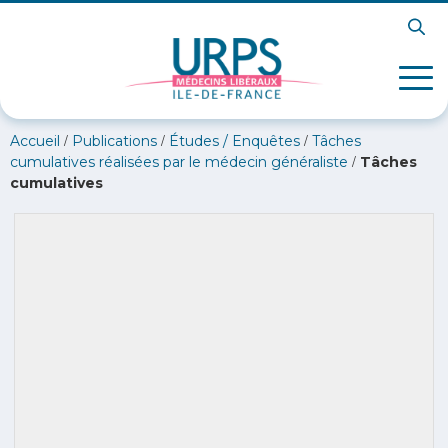
/
/
/
Accueil
Publications
Études / Enquêtes
Tâches
/
cumulatives réalisées par le médecin généraliste
Tâches
cumulatives