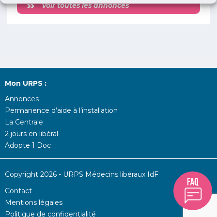
Voir toutes les annonces
Mon URPS :
Annonces
Permanence d’aide à l’installation
La Centrale
2 jours en libéral
Adopte 1 Doc
Copyright 2026 - URPS Médecins libéraux IdF
Contact
Mentions légales
Politique de confidentialité