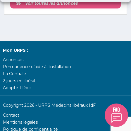
Voir toutes les annonces
Mon URPS :
Annonces
Permanence d’aide à l’installation
La Centrale
2 jours en libéral
Adopte 1 Doc
Copyright 2026 - URPS Médecins libéraux IdF
Contact
Mentions légales
Politique de confidentialité