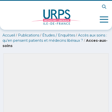
/
/
/
Accueil
Publications
Études / Enquêtes
Accès aux soins :
/
qu’en pensent patients et médecins libéraux ?
Acces-aux-
soins