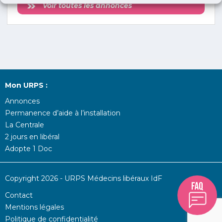
Voir toutes les annonces
Mon URPS :
Annonces
Permanence d’aide à l’installation
La Centrale
2 jours en libéral
Adopte 1 Doc
Copyright 2026 - URPS Médecins libéraux IdF
Contact
Mentions légales
Politique de confidentialité