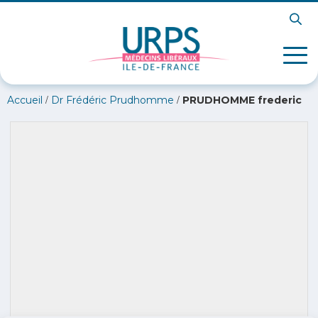
/
/
Accueil
Dr Frédéric Prudhomme
PRUDHOMME frederic