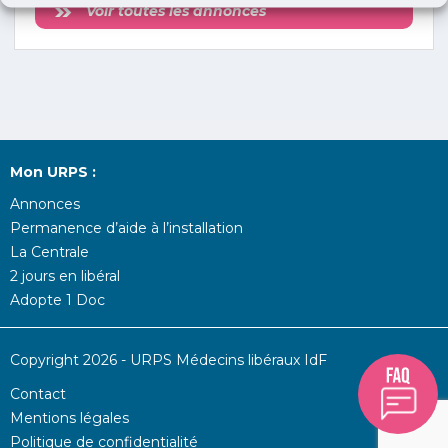
Voir toutes les annonces
Mon URPS :
Annonces
Permanence d’aide à l’installation
La Centrale
2 jours en libéral
Adopte 1 Doc
Copyright 2026 - URPS Médecins libéraux IdF
Contact
Mentions légales
Politique de confidentialité