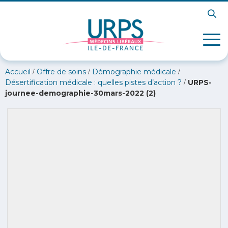
/
/
/
Accueil
Offre de soins
Démographie médicale
/
Désertification médicale : quelles pistes d’action ?
URPS-
journee-demographie-30mars-2022 (2)