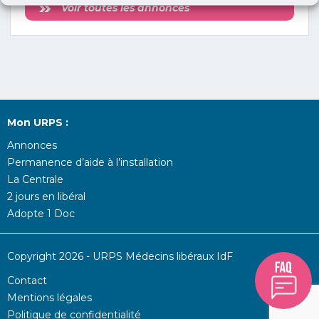
Voir toutes les annonces
Mon URPS :
Annonces
Permanence d’aide à l’installation
La Centrale
2 jours en libéral
Adopte 1 Doc
Copyright 2026 - URPS Médecins libéraux IdF
Contact
Mentions légales
Politique de confidentialité