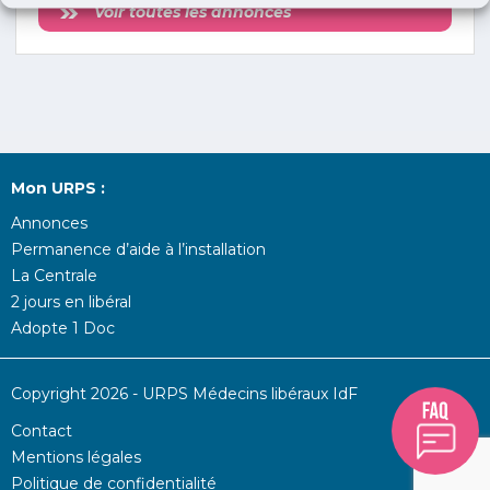
Voir toutes les annonces
Mon URPS :
Annonces
Permanence d’aide à l’installation
La Centrale
2 jours en libéral
Adopte 1 Doc
Copyright 2026 - URPS Médecins libéraux IdF
Contact
Mentions légales
Politique de confidentialité