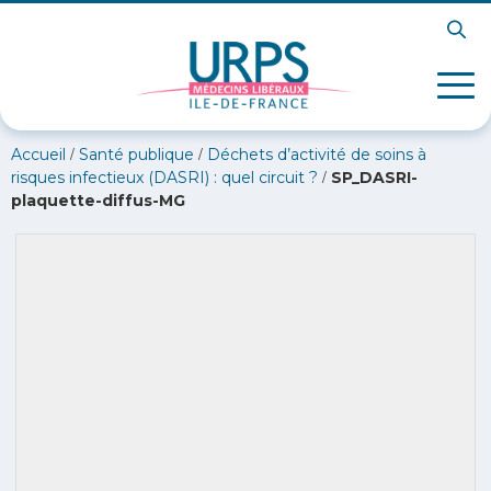
/
/
Accueil
Santé publique
Déchets d’activité de soins à
/
risques infectieux (DASRI) : quel circuit ?
SP_DASRI-
plaquette-diffus-MG