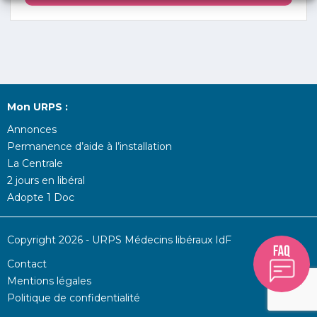
Mon URPS :
Annonces
Permanence d’aide à l’installation
La Centrale
2 jours en libéral
Adopte 1 Doc
Copyright 2026 - URPS Médecins libéraux IdF
Contact
Mentions légales
Politique de confidentialité