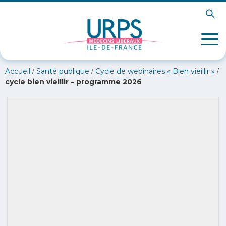
/
/
/
Accueil
Santé publique
Cycle de webinaires « Bien vieillir »
cycle bien vieillir – programme 2026