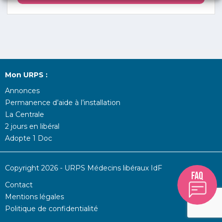
Mon URPS :
Annonces
Permanence d’aide à l’installation
La Centrale
2 jours en libéral
Adopte 1 Doc
Copyright 2026 - URPS Médecins libéraux IdF
Contact
Mentions légales
Politique de confidentialité