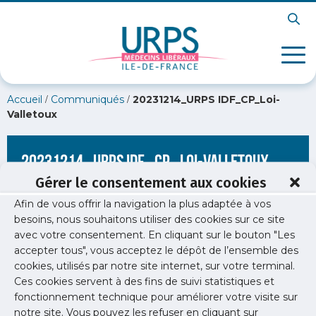
/
/
Accueil
Communiqués
20231214_URPS IDF_CP_Loi-
Valletoux
20231214_URPS IDF_CP_Loi-Valletoux
Gérer le consentement aux cookies
Afin de vous offrir la navigation la plus adaptée à vos
besoins, nous souhaitons utiliser des cookies sur ce site
avec votre consentement. En cliquant sur le bouton "Les
accepter tous", vous acceptez le dépôt de l’ensemble des
cookies, utilisés par notre site internet, sur votre terminal.
Ces cookies servent à des fins de suivi statistiques et
fonctionnement technique pour améliorer votre visite sur
notre site. Vous pouvez les refuser en cliquant sur