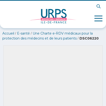
/
/
Accueil
E-santé
Une Charte e-RDV médicaux pour la
/
protection des médecins et de leurs patients
DSC06220