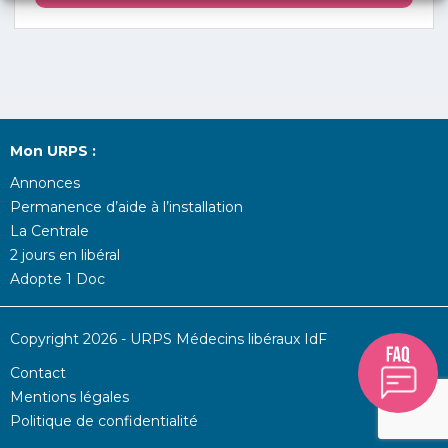
Mon URPS :
Annonces
Permanence d’aide à l’installation
La Centrale
2 jours en libéral
Adopte 1 Doc
Copyright 2026 - URPS Médecins libéraux IdF
Contact
Mentions légales
Politique de confidentialité