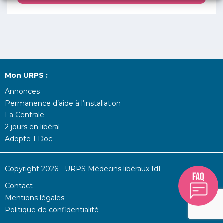
Mon URPS :
Annonces
Permanence d’aide à l’installation
La Centrale
2 jours en libéral
Adopte 1 Doc
Copyright 2026 - URPS Médecins libéraux IdF
Contact
Mentions légales
Politique de confidentialité