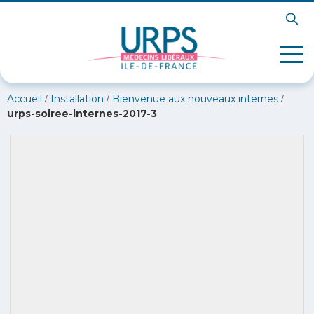
/
/
/
Accueil
Installation
Bienvenue aux nouveaux internes
urps-soiree-internes-2017-3